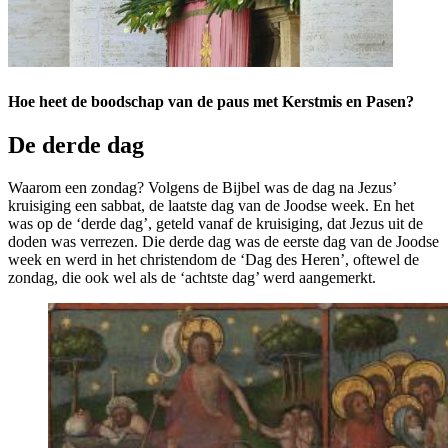
Hoe heet de boodschap van de paus met Kerstmis en Pasen?
De derde dag
Waarom een zondag? Volgens de Bijbel was de dag na Jezus’
kruisiging een sabbat, de laatste dag van de Joodse week. En het
was op de ‘derde dag’, geteld vanaf de kruisiging, dat Jezus uit de
doden was verrezen. Die derde dag was de eerste dag van de Joodse
week en werd in het christendom de ‘Dag des Heren’, oftewel de
zondag, die ook wel als de ‘achtste dag’ werd aangemerkt.