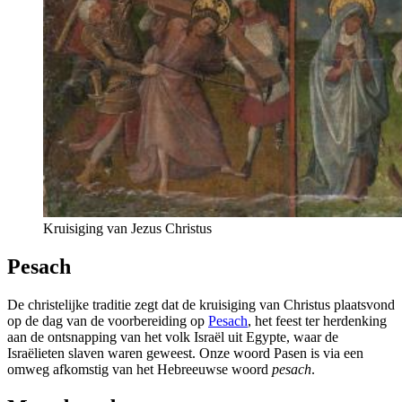
Kruisiging van Jezus Christus
Pesach
De christelijke traditie zegt dat de kruisiging van Christus plaatsvond
op de dag van de voorbereiding op
Pesach
, het feest ter herdenking
aan de ontsnapping van het volk Israël uit Egypte, waar de
Israëlieten slaven waren geweest. Onze woord Pasen is via een
omweg afkomstig van het Hebreeuwse woord
pesach
.