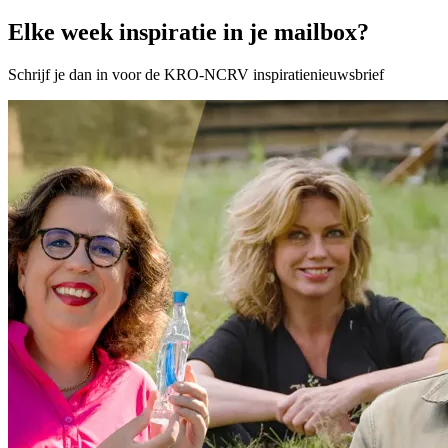
Elke week inspiratie in je mailbox?
Schrijf je dan in voor de KRO-NCRV inspiratienieuwsbrief