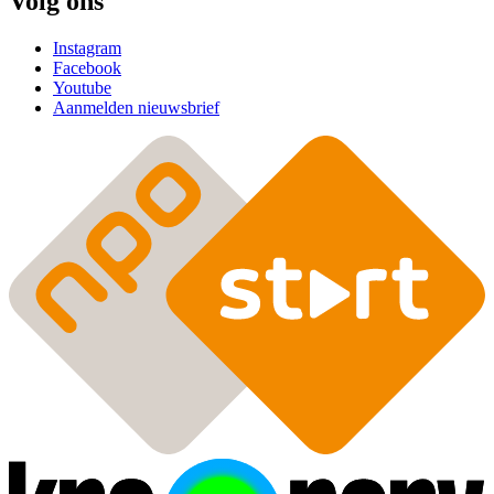
Volg ons
Instagram
Facebook
Youtube
Aanmelden nieuwsbrief