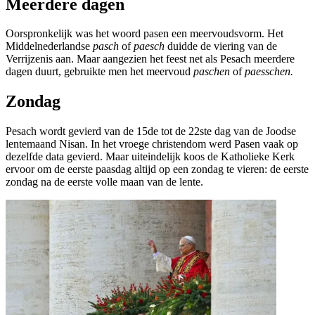
Meerdere dagen
Oorspronkelijk was het woord pasen een meervoudsvorm. Het
Middelnederlandse
pasch
of
paesch
duidde de viering van de
Verrijzenis aan. Maar aangezien het feest net als Pesach meerdere
dagen duurt, gebruikte men het meervoud
paschen
of
paesschen.
Zondag
Pesach wordt gevierd van de 15de tot de 22ste dag van de Joodse
lentemaand Nisan. In het vroege christendom werd Pasen vaak op
dezelfde data gevierd. Maar uiteindelijk koos de Katholieke Kerk
ervoor om de eerste paasdag altijd op een zondag te vieren: de eerste
zondag na de eerste volle maan van de lente.