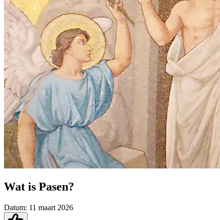
Wat is Pasen?
Datum:
11 maart 2026