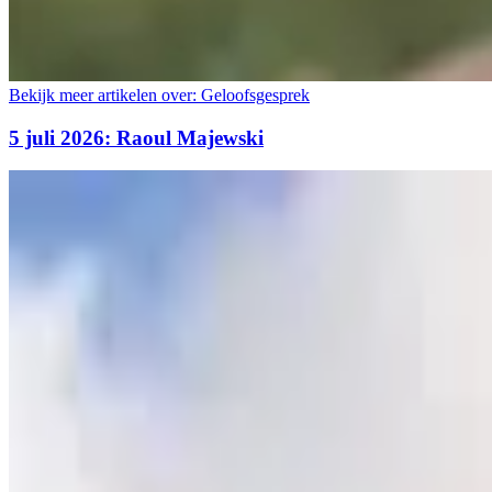
Bekijk meer artikelen over:
Geloofsgesprek
5 juli 2026: Raoul Majewski