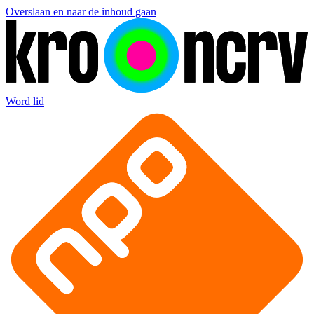
Overslaan en naar de inhoud gaan
Word lid