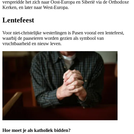
verspreidde het zich naar Oost-Europa en Siberië via de Orthodoxe
Kerken, en later naar West-Europa.
Lentefeest
Voor niet-christelijke westerlingen is Pasen vooral een lentefeest,
waarbij de paaseieren worden gezien als symbool van
vruchtbaarheid en nieuw leven.
Hoe moet je als katholiek bidden?