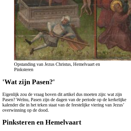
Opstanding van Jezus Christus, Hemelvaart en
Pinksteren
'Wat zijn Pasen?'
Eigenlijk zou de vraag boven dit artikel dus moeten zijn: wat zijn
Pasen? Welnu, Pasen zijn de dagen van de periode op de kerkelijke
kalender die in het teken staat van de feestelijke viering van Jezus’
overwinning op de dood.
Pinksteren en Hemelvaart