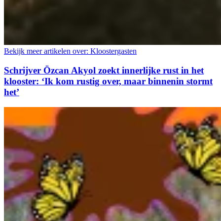
Bekijk meer artikelen over:
Kloostergasten
Schrijver Özcan Akyol zoekt innerlijke rust in het
klooster: ‘Ik kom rustig over, maar binnenin stormt
het’