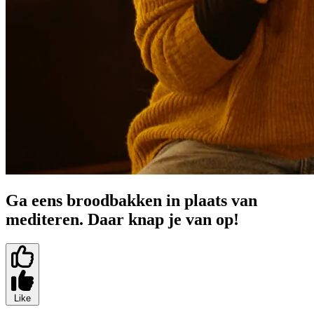
Ga eens broodbakken in plaats van
mediteren. Daar knap je van op!
Like