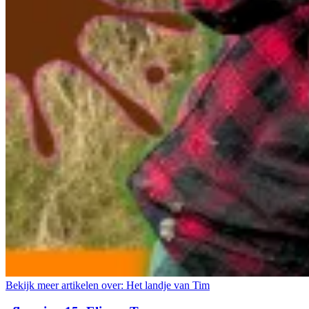
Bekijk meer artikelen over:
Het landje van Tim