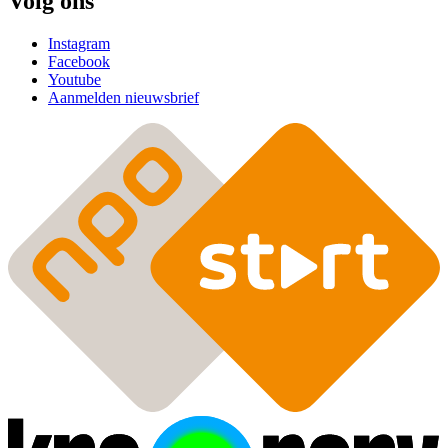
Volg ons
Instagram
Facebook
Youtube
Aanmelden nieuwsbrief