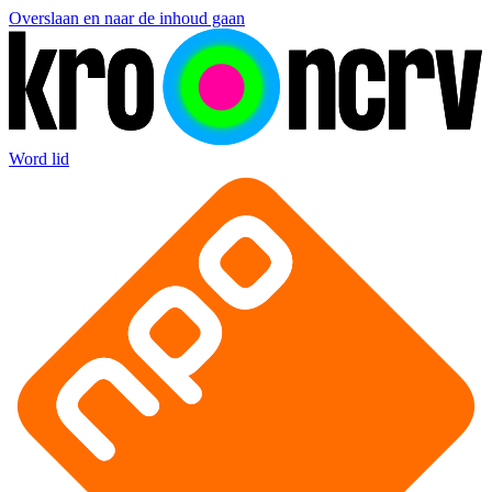
Overslaan en naar de inhoud gaan
Word lid