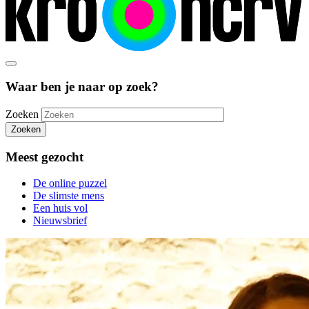
Waar ben je naar op zoek?
Zoeken
Zoeken
Meest gezocht
De online puzzel
De slimste mens
Een huis vol
Nieuwsbrief