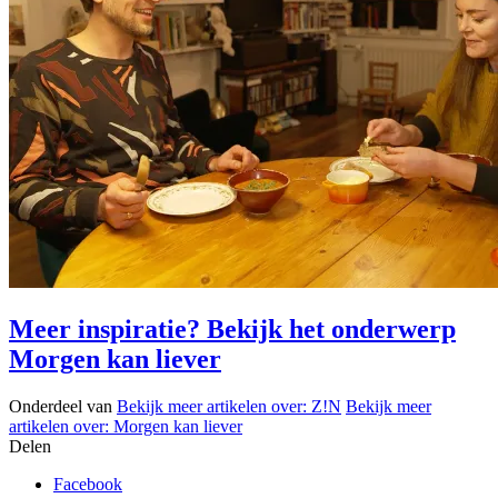
Meer inspiratie? Bekijk het onderwerp
Morgen kan liever
Onderdeel van
Bekijk meer artikelen over:
Z!N
Bekijk meer
artikelen over:
Morgen kan liever
Delen
Facebook