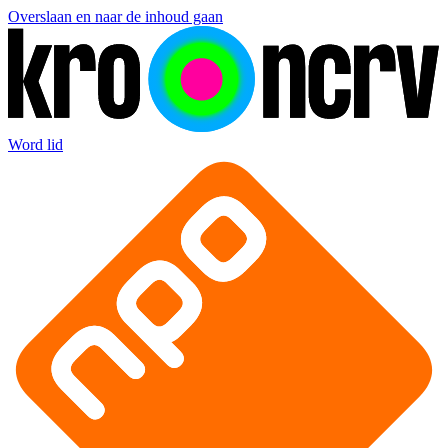
Overslaan en naar de inhoud gaan
Word lid