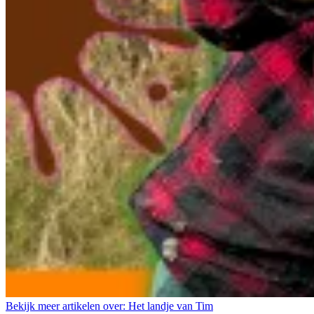
Bekijk meer artikelen over:
Het landje van Tim