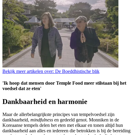
Bekijk meer artikelen over:
De Boeddhistische blik
'Ik hoop dat mensen door Temple Food meer stilstaan bij het
voedsel dat ze eten'
Dankbaarheid en harmonie
Maar de allerbelangrijkste principes van tempelvoedsel zijn
dankbaarheid,
mindfulness
en gedeeld genot. Monniken in de
Koreaanse tempels delen het eten met elkaar en tonen altijd hun
dankbaarheid aan alles en iedereen die betrokken is bij de bereiding