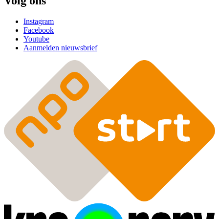
Volg ons
Instagram
Facebook
Youtube
Aanmelden nieuwsbrief