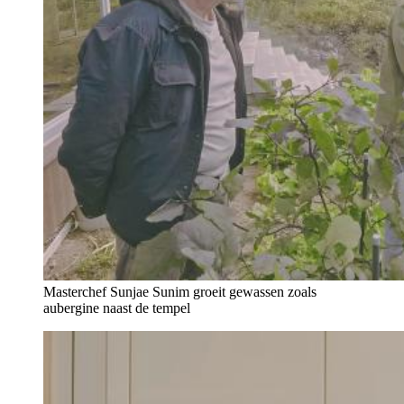
Masterchef Sunjae Sunim groeit gewassen zoals
aubergine naast de tempel