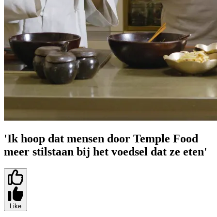
'Ik hoop dat mensen door Temple Food
meer stilstaan bij het voedsel dat ze eten'
Like