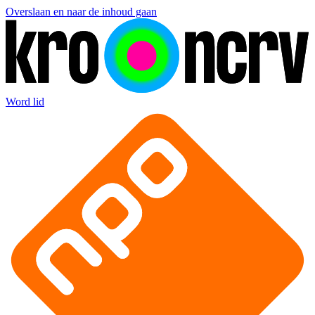
Overslaan en naar de inhoud gaan
Word lid