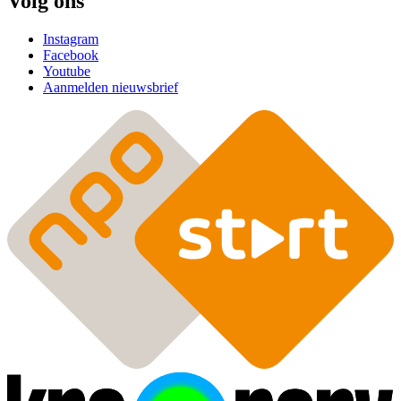
Volg ons
Instagram
Facebook
Youtube
Aanmelden nieuwsbrief