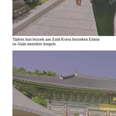
Tijdens hun bezoek aan Zuid-Korea bezoeken Emma
en Alain meerdere tempels