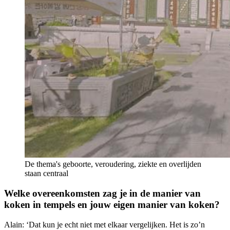
De thema's geboorte, veroudering, ziekte en overlijden
staan centraal
Welke overeenkomsten zag je in de manier van
koken in tempels en jouw eigen manier van koken?
Alain: ‘Dat kun je echt niet met elkaar vergelijken. Het is zo’n