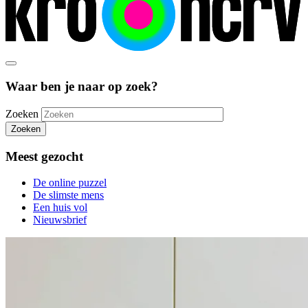
Waar ben je naar op zoek?
Zoeken
Zoeken
Meest gezocht
De online puzzel
De slimste mens
Een huis vol
Nieuwsbrief