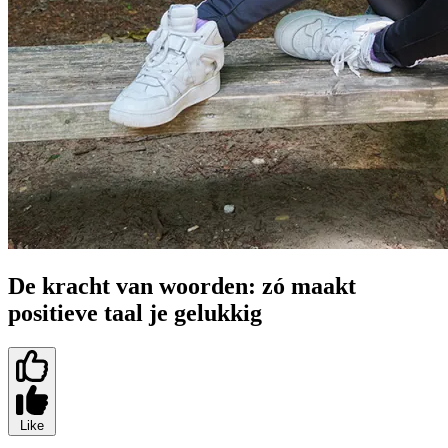
De kracht van woorden: zó maakt
positieve taal je gelukkig
Like