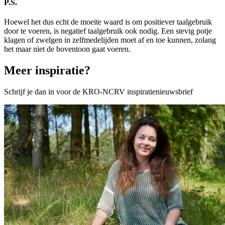
P.S.
Hoewel het dus echt de moeite waard is om positiever taalgebruik
door te voeren, is negatief taalgebruik ook nodig. Een stevig potje
klagen of zwelgen in zelfmedelijden moet af en toe kunnen, zolang
het maar niet de boventoon gaat voeren.
Meer inspiratie?
Schrijf je dan in voor de KRO-NCRV inspiratienieuwsbrief