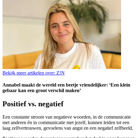
Bekijk meer artikelen over:
Z!N
Annabel maakt de wereld een beetje vriendelijker: ‘Een klein
gebaar kan een groot verschil maken’
Positief vs. negatief
Een constante stroom van negatieve woorden, in de communicatie
met anderen én in communicatie met jezelf, kunnen leiden tot een
laag zelfvertrouwen, gevoelens van angst en een negatief zelfbeeld.