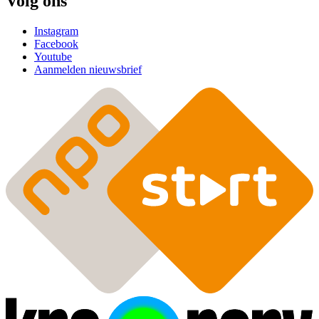
Volg ons
Instagram
Facebook
Youtube
Aanmelden nieuwsbrief