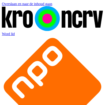
Overslaan en naar de inhoud gaan
Word lid