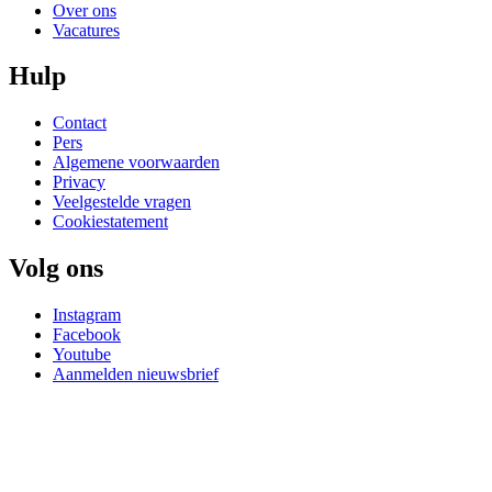
Over ons
Vacatures
Hulp
Contact
Pers
Algemene voorwaarden
Privacy
Veelgestelde vragen
Cookiestatement
Volg ons
Instagram
Facebook
Youtube
Aanmelden nieuwsbrief