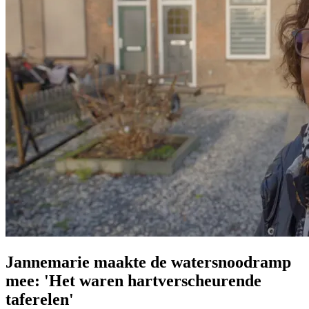
Jannemarie maakte de watersnoodramp
mee: 'Het waren hartverscheurende
taferelen'