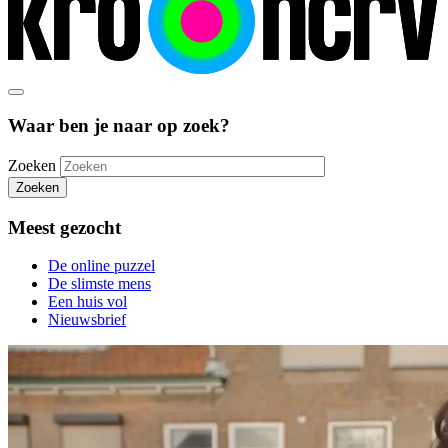
Waar ben je naar op zoek?
Zoeken
Zoeken
Meest gezocht
De online puzzel
De slimste mens
Een huis vol
Nieuwsbrief