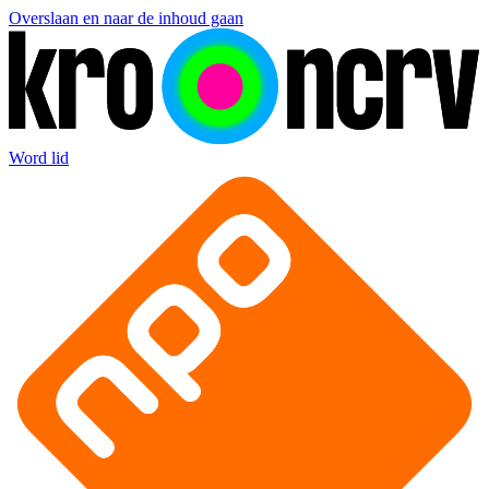
Overslaan en naar de inhoud gaan
Word lid