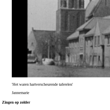
'Het waren hartverscheurende taferelen'
Jannemarie
Zingen op zolder