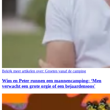
Bekijk meer artikelen over:
Groeten vanaf de camping
Wim en Peter runnen een mannencamping: ‘Men
verwacht een grote orgie of een bejaardensoos'