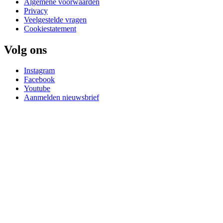
Algemene voorwaarden
Privacy
Veelgestelde vragen
Cookiestatement
Volg ons
Instagram
Facebook
Youtube
Aanmelden nieuwsbrief