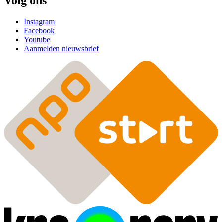
Volg ons
Instagram
Facebook
Youtube
Aanmelden nieuwsbrief