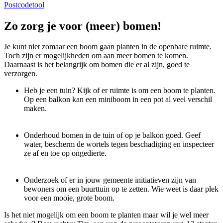
Postcodetool
Zo zorg je voor (meer) bomen!
Je kunt niet zomaar een boom gaan planten in de openbare ruimte.
Toch zijn er mogelijkheden om aan meer bomen te komen.
Daarnaast is het belangrijk om bomen die er al zijn, goed te
verzorgen.
Heb je een tuin? Kijk of er ruimte is om een boom te planten.
Op een balkon kan een miniboom in een pot al veel verschil
maken.
Onderhoud bomen in de tuin of op je balkon goed. Geef
water, bescherm de wortels tegen beschadiging en inspecteer
ze af en toe op ongedierte.
Onderzoek of er in jouw gemeente initiatieven zijn van
bewoners om een buurttuin op te zetten. Wie weet is daar plek
voor een mooie, grote boom.
Is het niet mogelijk om een boom te planten maar wil je wel meer