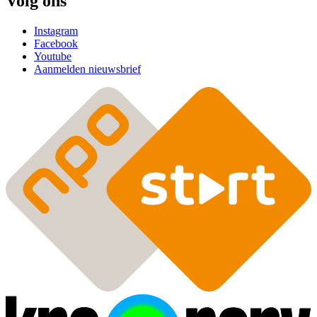
Volg ons
Instagram
Facebook
Youtube
Aanmelden nieuwsbrief