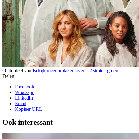
Onderdeel van
Bekijk meer artikelen over:
12 straten groen
Delen
Facebook
Whatsapp
LinkedIn
Email
Kopieer URL
Ook interessant