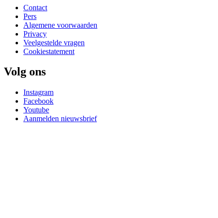
Contact
Pers
Algemene voorwaarden
Privacy
Veelgestelde vragen
Cookiestatement
Volg ons
Instagram
Facebook
Youtube
Aanmelden nieuwsbrief