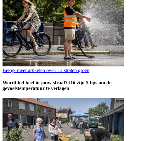
Bekijk meer artikelen over:
12 straten groen
Wordt het heet in jouw straat? Dit zijn 5 tips om de
gevoelstemperatuur te verlagen