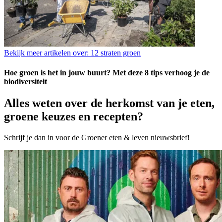
Bekijk meer artikelen over:
12 straten groen
Hoe groen is het in jouw buurt? Met deze 8 tips verhoog je de
biodiversiteit
Alles weten over de herkomst van je eten,
groene keuzes en recepten?
Schrijf je dan in voor de Groener eten & leven nieuwsbrief!