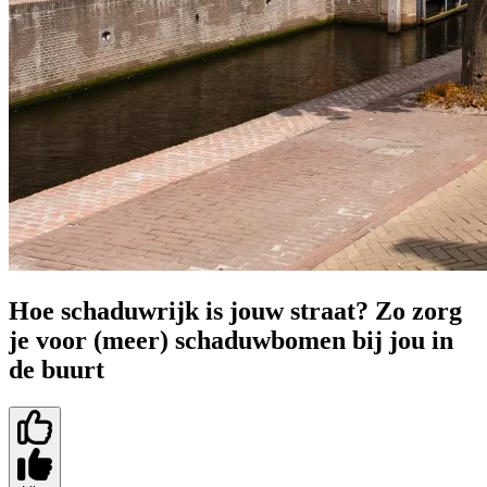
Hoe schaduwrijk is jouw straat? Zo zorg
je voor (meer) schaduwbomen bij jou in
de buurt