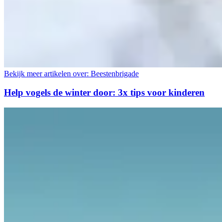
Bekijk meer artikelen over:
Beestenbrigade
Help vogels de winter door: 3x tips voor kinderen