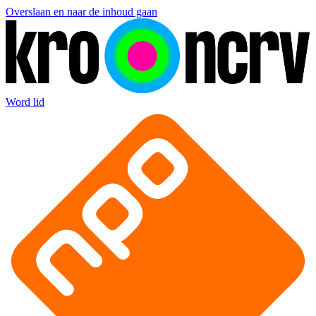
Overslaan en naar de inhoud gaan
Word lid