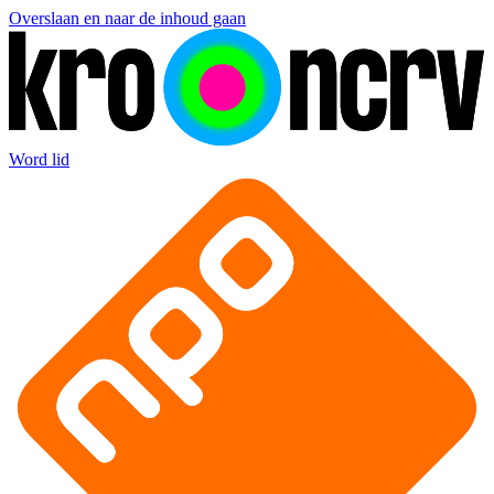
Overslaan en naar de inhoud gaan
Word lid