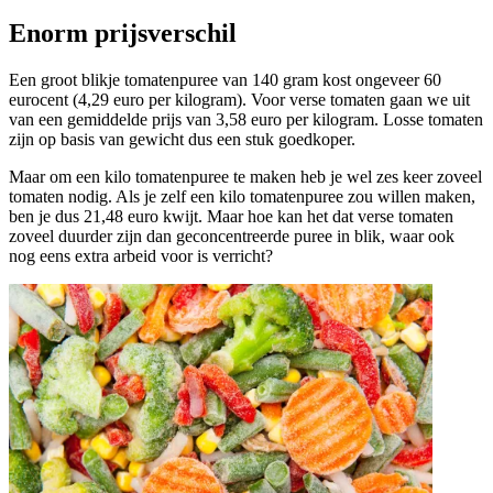
Enorm prijsverschil
Een groot blikje tomatenpuree van 140 gram kost ongeveer 60
eurocent (4,29 euro per kilogram). Voor verse tomaten gaan we uit
van een gemiddelde prijs van 3,58 euro per kilogram. Losse tomaten
zijn op basis van gewicht dus een stuk goedkoper.
Maar om een kilo tomatenpuree te maken heb je wel zes keer zoveel
tomaten nodig. Als je zelf een kilo tomatenpuree zou willen maken,
ben je dus 21,48 euro kwijt. Maar hoe kan het dat verse tomaten
zoveel duurder zijn dan geconcentreerde puree in blik, waar ook
nog eens extra arbeid voor is verricht?