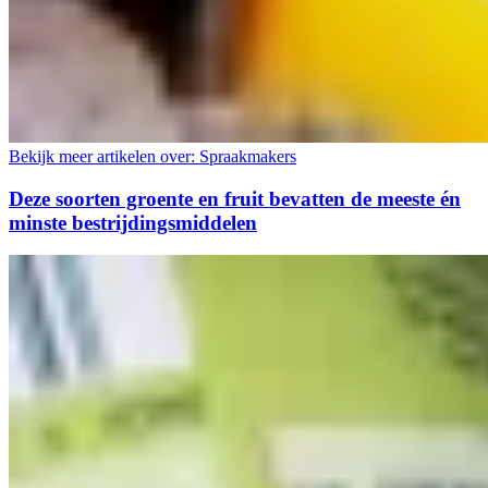
Bekijk meer artikelen over:
Spraakmakers
Deze soorten groente en fruit bevatten de meeste én
minste bestrijdingsmiddelen