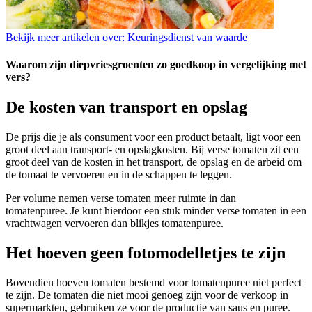
Bekijk meer artikelen over:
Keuringsdienst van waarde
Waarom zijn diepvriesgroenten zo goedkoop in vergelijking met
vers?
De kosten van transport en opslag
De prijs die je als consument voor een product betaalt, ligt voor een
groot deel aan transport- en opslagkosten. Bij verse tomaten zit een
groot deel van de kosten in het transport, de opslag en de arbeid om
de tomaat te vervoeren en in de schappen te leggen.
Per volume nemen verse tomaten meer ruimte in dan
tomatenpuree. Je kunt hierdoor een stuk minder verse tomaten in een
vrachtwagen vervoeren dan blikjes tomatenpuree.
Het hoeven geen fotomodelletjes te zijn
Bovendien hoeven tomaten bestemd voor tomatenpuree niet perfect
te zijn. De tomaten die niet mooi genoeg zijn voor de verkoop in
supermarkten, gebruiken ze voor de productie van saus en puree.