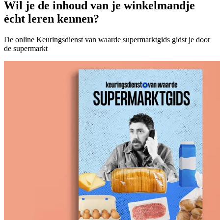
Wil je de inhoud van je winkelmandje
écht leren kennen?
De online Keuringsdienst van waarde supermarktgids gidst je door
de supermarkt