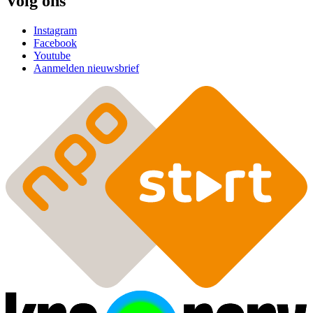
Volg ons
Instagram
Facebook
Youtube
Aanmelden nieuwsbrief