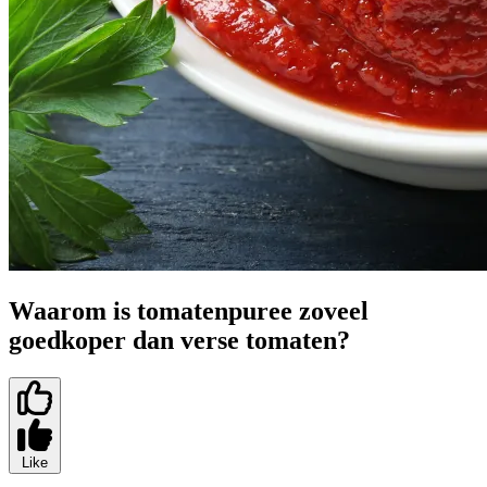
Waarom is tomatenpuree zoveel
goedkoper dan verse tomaten?
Like