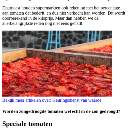
Daarnaast houden supermarkten ook rekening met het percentage
aan tomaten dat bederft, en dus niet verkocht kan worden. Dit wordt
doorberekend in de kiloprijs. Maar dan hebben we de
allerbelangrijkste reden nog niet eens gehad!
Bekijk meer artikelen over:
Keuringsdienst van waarde
Worden zongedroogde tomaten wel echt in de zon gedroogd?
Speciale tomaten