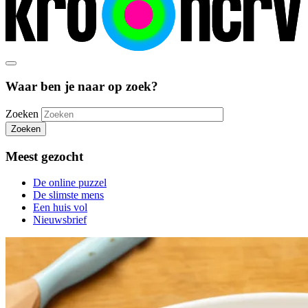
Waar ben je naar op zoek?
Zoeken
Zoeken
Meest gezocht
De online puzzel
De slimste mens
Een huis vol
Nieuwsbrief