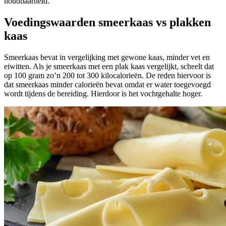
houdbaarheid.
Voedingswaarden smeerkaas vs plakken
kaas
Smeerkaas bevat in vergelijking met gewone kaas, minder vet en
eiwitten. Als je smeerkaas met een plak kaas vergelijkt, scheelt dat
op 100 gram zo’n 200 tot 300 kilocalorieën. De reden hiervoor is
dat smeerkaas minder calorieën bevat omdat er water toegevoegd
wordt tijdens de bereiding. Hierdoor is het vochtgehalte hoger.