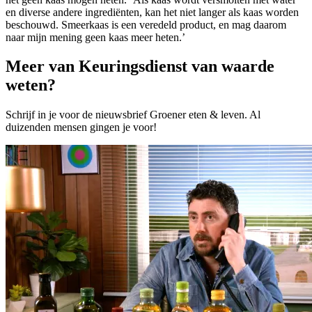
en diverse andere ingrediënten, kan het niet langer als kaas worden
beschouwd. Smeerkaas is een veredeld product, en mag daarom
naar mijn mening geen kaas meer heten.’
Meer van Keuringsdienst van waarde
weten?
Schrijf in je voor de nieuwsbrief Groener eten & leven. Al
duizenden mensen gingen je voor!