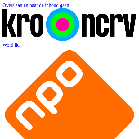
Overslaan en naar de inhoud gaan
Word lid