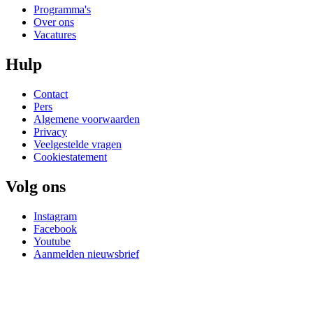
Programma's
Over ons
Vacatures
Hulp
Contact
Pers
Algemene voorwaarden
Privacy
Veelgestelde vragen
Cookiestatement
Volg ons
Instagram
Facebook
Youtube
Aanmelden nieuwsbrief