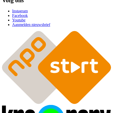
Volg ons
Instagram
Facebook
Youtube
Aanmelden nieuwsbrief