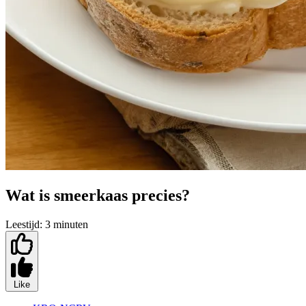
Wat is smeerkaas precies?
Leestijd:
3 minuten
Like