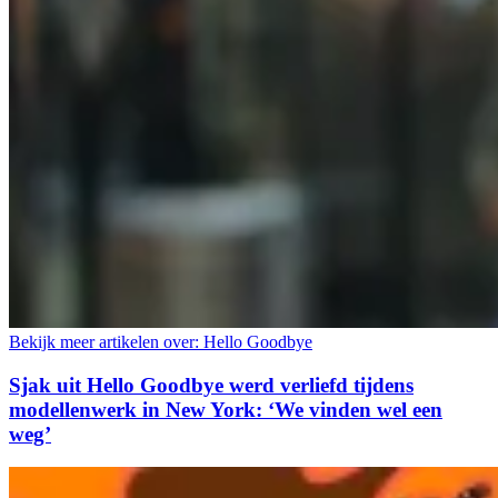
Bekijk meer artikelen over:
Hello Goodbye
Sjak uit Hello Goodbye werd verliefd tijdens
modellenwerk in New York: ‘We vinden wel een
weg’