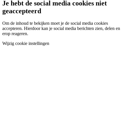
Je hebt de social media cookies niet
geaccepteerd
Om de inhoud te bekijken moet je de social media cookies
accepteren. Hierdoor kan je social media berichten zien, delen en
erop reageren.
Wijzig cookie instellingen