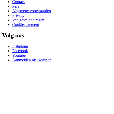
Contact
Pers
Algemene voorwaarden
Privacy
Veelgestelde vragen
Cookiestatement
Volg ons
Instagram
Facebook
Youtube
Aanmelden nieuwsbrief