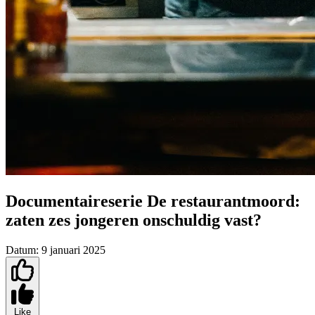
Documentaireserie De restaurantmoord:
zaten zes jongeren onschuldig vast?
Datum:
9 januari 2025
Like