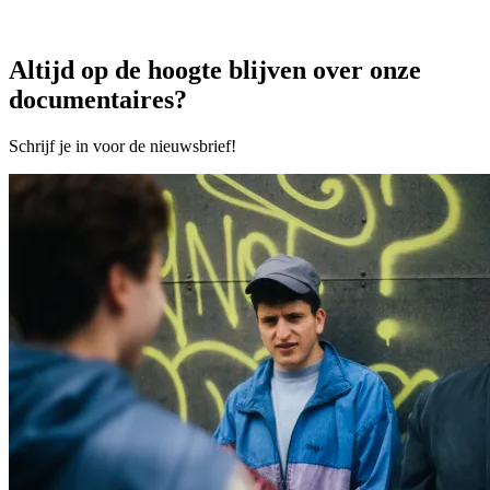
Altijd op de hoogte blijven over onze
documentaires?
Schrijf je in voor de nieuwsbrief!