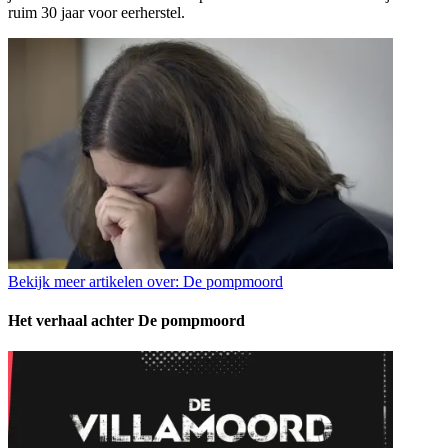
ruim 30 jaar voor eerherstel.
Bekijk meer artikelen over:
De pompmoord
Het verhaal achter De pompmoord