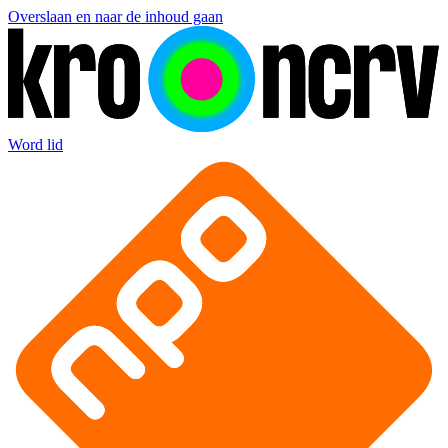
Overslaan en naar de inhoud gaan
Word lid