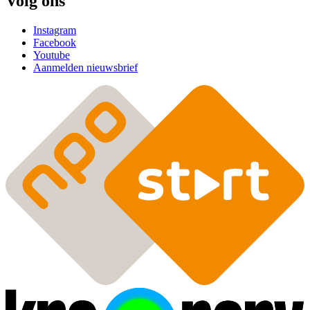
Volg ons
Instagram
Facebook
Youtube
Aanmelden nieuwsbrief