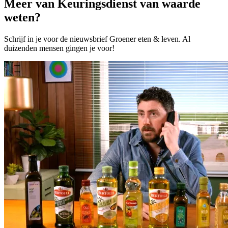
Meer van Keuringsdienst van waarde
weten?
Schrijf in je voor de nieuwsbrief Groener eten & leven. Al
duizenden mensen gingen je voor!