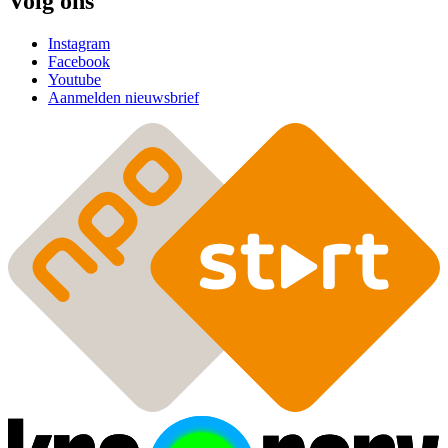
Volg ons
Instagram
Facebook
Youtube
Aanmelden nieuwsbrief