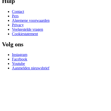
Hulp
Contact
Pers
Algemene voorwaarden
Privacy
Veelgestelde vragen
Cookiestatement
Volg ons
Instagram
Facebook
Youtube
Aanmelden nieuwsbrief