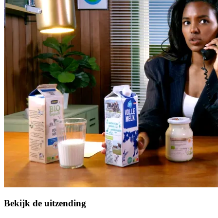
Bekijk de uitzending