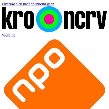
Overslaan en naar de inhoud gaan
Word lid