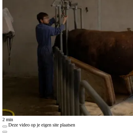
2 min
Deze video op je eigen site plaatsen