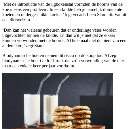
‘Met de introductie van de ligboxenstal vormden de hoorns van de
koe ineens een probleem. In een kudde heb je namelijk dominante
koeien en ondergeschikte koeien,’ legt veearts Leen Stam uit. Vanuit
een dierwelzijn
‘Dan kan het weleens gebeuren dat er onderlinge vetes worden
uitgevochten binnen de kudde. En dan wil je niet dat ze elkaar
kunnen verwonden met de hoorns. Al helemaal niet de uiers van een
andere koe,’ zegt Stam.
Biodynamische boeren nemen dit risico op de koop toe. Al zegt
biodynamische boer Gerlof Pronk dat zo’n verwonding van de uier
maar een enkele keer per jaar voorkomt.