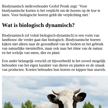
Biodynamisch melkveehouder Gerlof Pronk zegt: ‘Voor
biodynamische koeien is het verplicht om de hoorns op de koe te
laten. Voor biologische boeren geldt die verplichting niet.’
Wat is biologisch dynamisch?
Biodynamisch (of voluit biologisch-dynamisch) is een vorm van
landbouw die verder gaat dan biologisch. Biodynamische boeren
kijken niet alleen naar de gezondheid van de bodem en het gebruik
van natuurlijke meststoffen, maar ook naar het ritme van de natuur
en het welzijn van mens, dier en plant.
Een ander belangrijk verschil zit bijvoorbeeld in het zoveel mogelijk
behouden van het eigen karakter van dieren en planten en de smaak
van producten. Koeien behouden hun horens en kippen hun snavels.