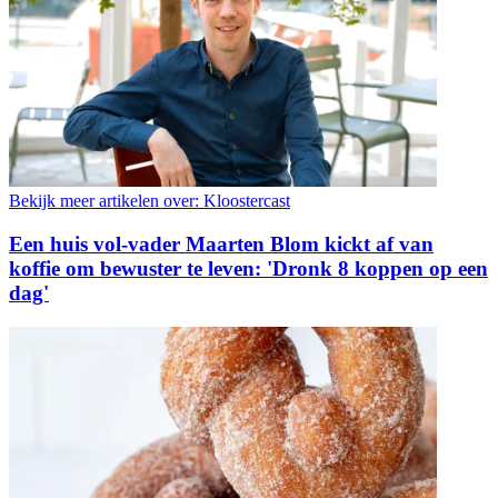
Bekijk meer artikelen over:
Kloostercast
Een huis vol-vader Maarten Blom kickt af van
koffie om bewuster te leven: 'Dronk 8 koppen op een
dag'