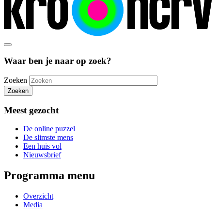
Waar ben je naar op zoek?
Zoeken
Zoeken
Meest gezocht
De online puzzel
De slimste mens
Een huis vol
Nieuwsbrief
Programma menu
Overzicht
Media