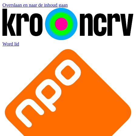
Overslaan en naar de inhoud gaan
Word lid