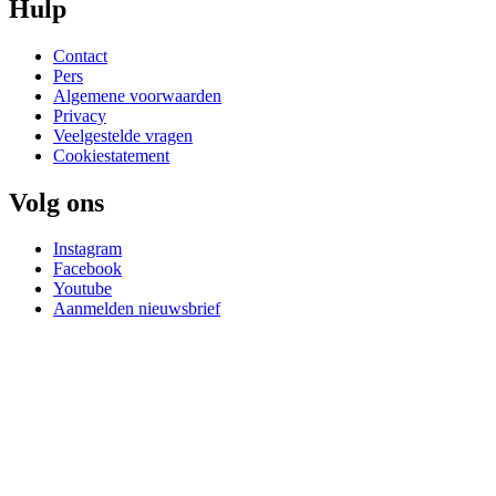
Hulp
Contact
Pers
Algemene voorwaarden
Privacy
Veelgestelde vragen
Cookiestatement
Volg ons
Instagram
Facebook
Youtube
Aanmelden nieuwsbrief