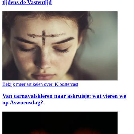
tijdens de Vastentijd
Bekijk meer artikelen over:
Kloostercast
Van carnavalskleren naar askruisje: wat vieren we
op Aswoensdag?