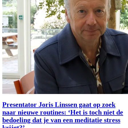
Presentator Joris Linssen gaat op zoek
naar nieuwe routines: ‘Het is toch niet de
bedoeling dat je van een meditatie stress
krijgt?’