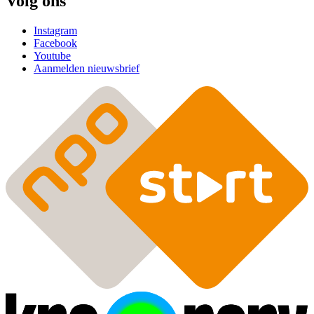
Volg ons
Instagram
Facebook
Youtube
Aanmelden nieuwsbrief