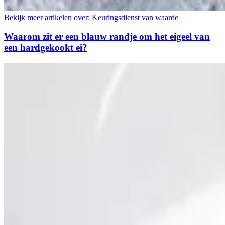
Bekijk meer artikelen over:
Keuringsdienst van waarde
Waarom zit er een blauw randje om het eigeel van
een hardgekookt ei?