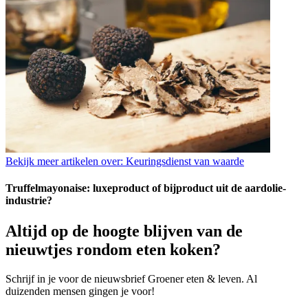
Bekijk meer artikelen over:
Keuringsdienst van waarde
Truffelmayonaise: luxeproduct of bijproduct uit de aardolie-
industrie?
Altijd op de hoogte blijven van de
nieuwtjes rondom eten koken?
Schrijf in je voor de nieuwsbrief Groener eten & leven. Al
duizenden mensen gingen je voor!