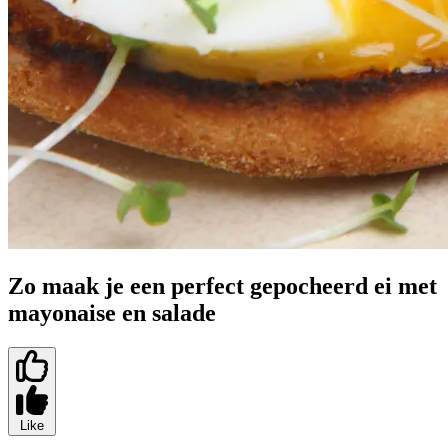
Zo maak je een perfect gepocheerd ei met
mayonaise en salade
Like