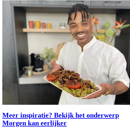
Meer inspiratie? Bekijk het onderwerp
Morgen kan eerlijker