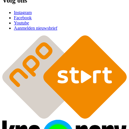
Volg ons
Instagram
Facebook
Youtube
Aanmelden nieuwsbrief