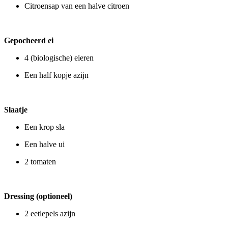
Citroensap van een halve citroen
Gepocheerd ei
4 (biologische) eieren
Een half kopje azijn
Slaatje
Een krop sla
Een halve ui
2 tomaten
Dressing (optioneel)
2 eetlepels azijn