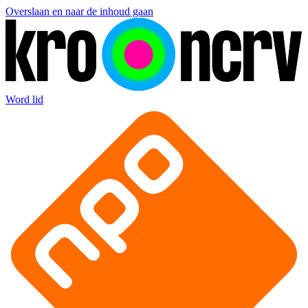
Overslaan en naar de inhoud gaan
Word lid