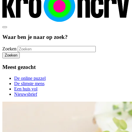
Waar ben je naar op zoek?
Zoeken
Zoeken
Meest gezocht
De online puzzel
De slimste mens
Een huis vol
Nieuwsbrief