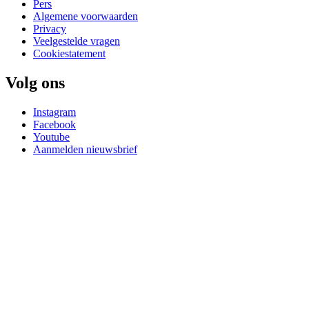
Pers
Algemene voorwaarden
Privacy
Veelgestelde vragen
Cookiestatement
Volg ons
Instagram
Facebook
Youtube
Aanmelden nieuwsbrief