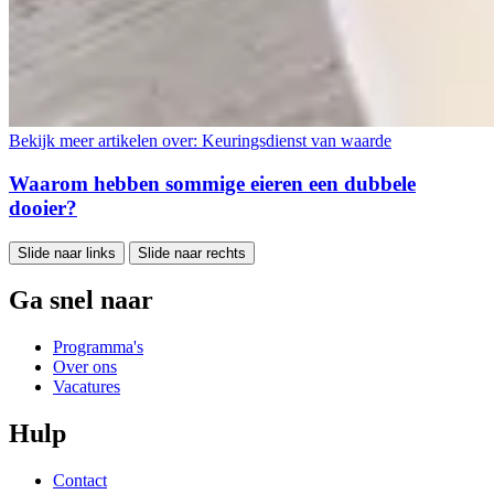
Bekijk meer artikelen over:
Keuringsdienst van waarde
Waarom hebben sommige eieren een dubbele
dooier?
Slide naar links
Slide naar rechts
Ga snel naar
Programma's
Over ons
Vacatures
Hulp
Contact