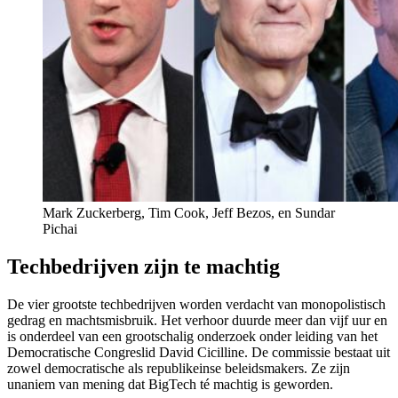
Mark Zuckerberg, Tim Cook, Jeff Bezos, en Sundar
Pichai
Techbedrijven zijn te machtig
De vier grootste techbedrijven worden verdacht van monopolistisch
gedrag en machtsmisbruik. Het verhoor duurde meer dan vijf uur en
is
onderdeel van een grootschalig onderzoek onder leiding van het
Democratische Congreslid David Cicilline. De commissie bestaat uit
zowel democratische als republikeinse beleidsmakers. Ze zijn
unaniem van mening dat BigTech té machtig is geworden.