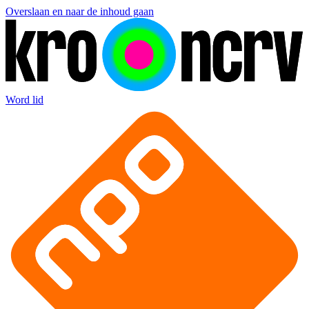
Overslaan en naar de inhoud gaan
Word lid