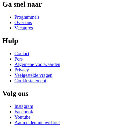
Ga snel naar
Programma's
Over ons
Vacatures
Hulp
Contact
Pers
Algemene voorwaarden
Privacy
Veelgestelde vragen
Cookiestatement
Volg ons
Instagram
Facebook
Youtube
Aanmelden nieuwsbrief