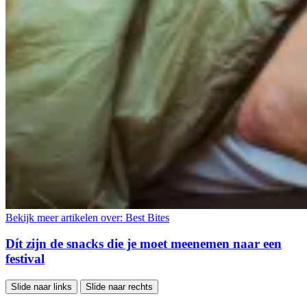
Bekijk meer artikelen over:
Best Bites
Dít zijn de snacks die je moet meenemen naar een
festival
Slide naar links
Slide naar rechts