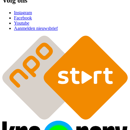
Volg ons
Instagram
Facebook
Youtube
Aanmelden nieuwsbrief