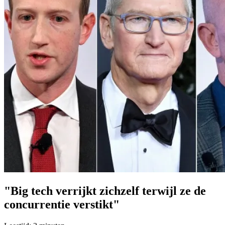
"Big tech verrijkt zichzelf terwijl ze de
concurrentie verstikt"