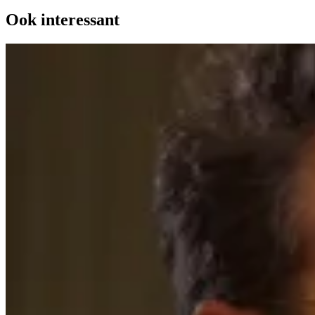
Ook interessant