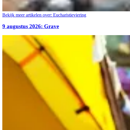
Bekijk meer artikelen over:
Eucharistieviering
9 augustus 2026: Grave