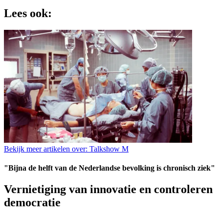
Lees ook:
Bekijk meer artikelen over:
Talkshow M
"Bijna de helft van de Nederlandse bevolking is chronisch ziek"
Vernietiging van innovatie en controleren
democratie