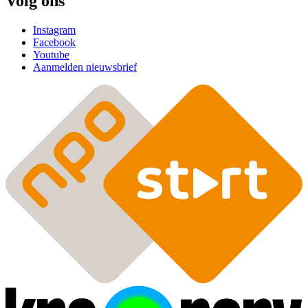
Volg ons
Instagram
Facebook
Youtube
Aanmelden nieuwsbrief