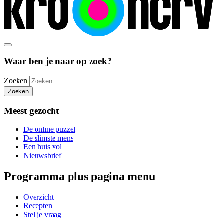
Waar ben je naar op zoek?
Zoeken
Zoeken
Meest gezocht
De online puzzel
De slimste mens
Een huis vol
Nieuwsbrief
Programma plus pagina menu
Overzicht
Recepten
Stel je vraag