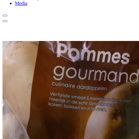
Media