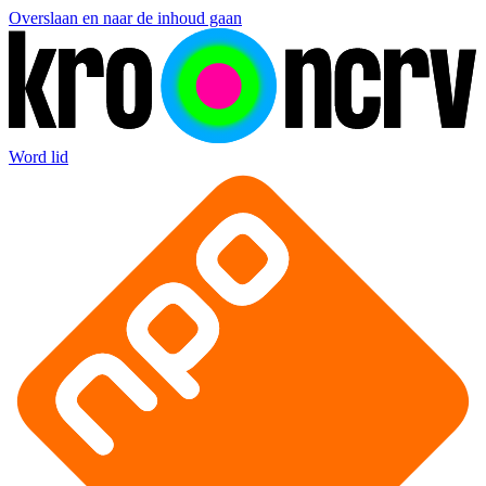
Overslaan en naar de inhoud gaan
Word lid