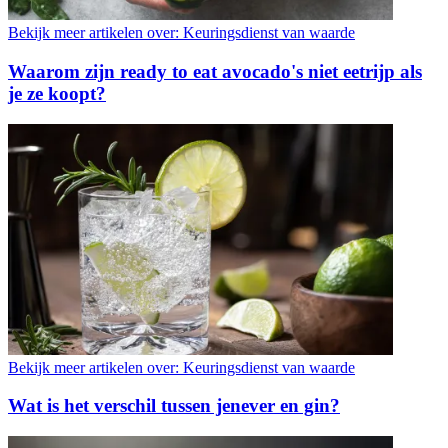
Bekijk meer artikelen over:
Keuringsdienst van waarde
Waarom zijn ready to eat avocado's niet eetrijp als
je ze koopt?
Bekijk meer artikelen over:
Keuringsdienst van waarde
Wat is het verschil tussen jenever en gin?