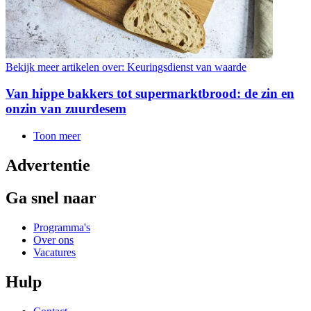
Bekijk meer artikelen over:
Keuringsdienst van waarde
Van hippe bakkers tot supermarktbrood: de zin en
onzin van zuurdesem
Toon meer
Advertentie
Ga snel naar
Programma's
Over ons
Vacatures
Hulp