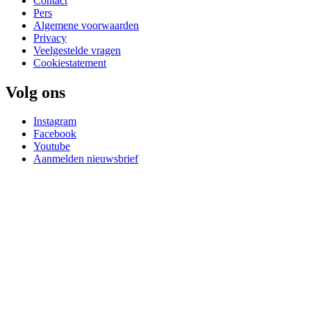
Contact
Pers
Algemene voorwaarden
Privacy
Veelgestelde vragen
Cookiestatement
Volg ons
Instagram
Facebook
Youtube
Aanmelden nieuwsbrief