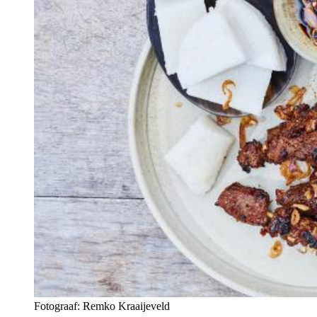
Fotograaf: Remko Kraaijeveld