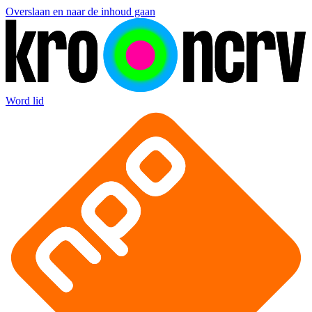
Overslaan en naar de inhoud gaan
Word lid