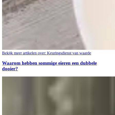
Bekijk meer artikelen over:
Keuringsdienst van waarde
Waarom hebben sommige eieren een dubbele
dooier?