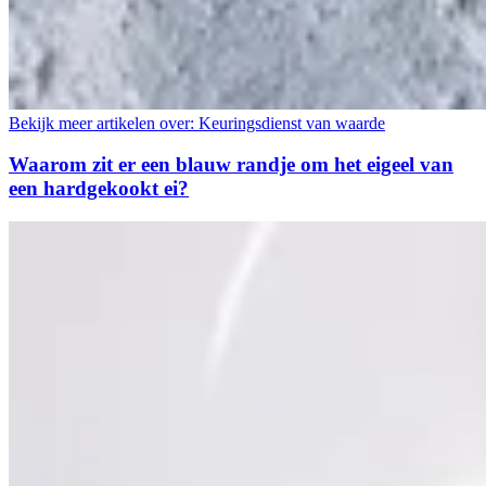
Bekijk meer artikelen over:
Keuringsdienst van waarde
Waarom zit er een blauw randje om het eigeel van
een hardgekookt ei?