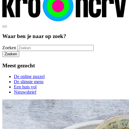
Waar ben je naar op zoek?
Zoeken
Zoeken
Meest gezocht
De online puzzel
De slimste mens
Een huis vol
Nieuwsbrief