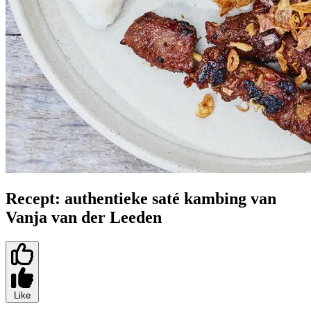
Recept: authentieke saté kambing van
Vanja van der Leeden
Like