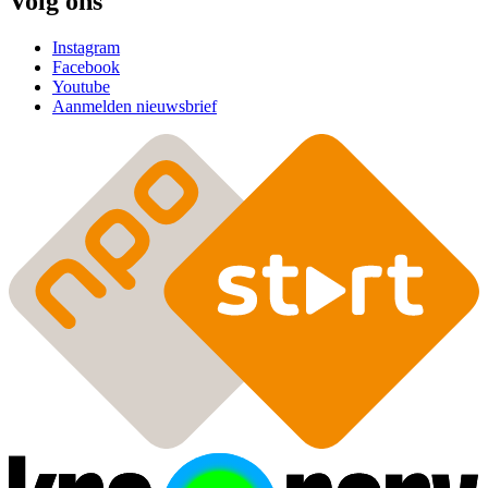
Volg ons
Instagram
Facebook
Youtube
Aanmelden nieuwsbrief