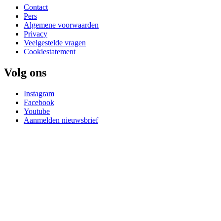
Contact
Pers
Algemene voorwaarden
Privacy
Veelgestelde vragen
Cookiestatement
Volg ons
Instagram
Facebook
Youtube
Aanmelden nieuwsbrief