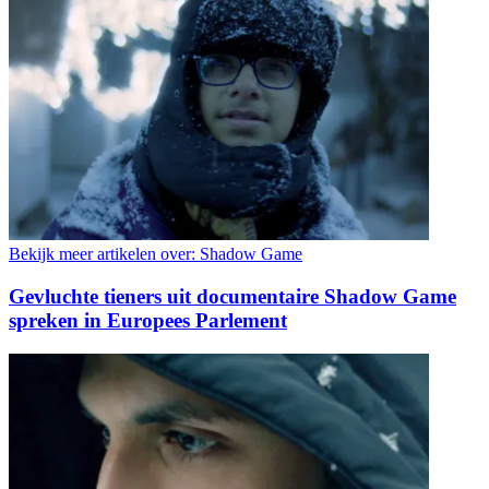
Bekijk meer artikelen over:
Shadow Game
Gevluchte tieners uit documentaire Shadow Game
spreken in Europees Parlement