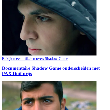
Bekijk meer artikelen over:
Shadow Game
Documentaire Shadow Game onderscheiden met
PAX Duif prijs