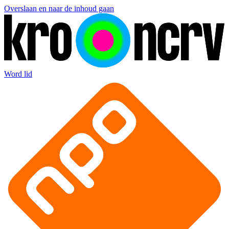
Overslaan en naar de inhoud gaan
Word lid