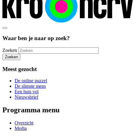
Waar ben je naar op zoek?
Zoeken
Zoeken
Meest gezocht
De online puzzel
De slimste mens
Een huis vol
Nieuwsbrief
Programma menu
Overzicht
Media