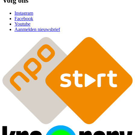
Volg ons
Instagram
Facebook
Youtube
Aanmelden nieuwsbrief