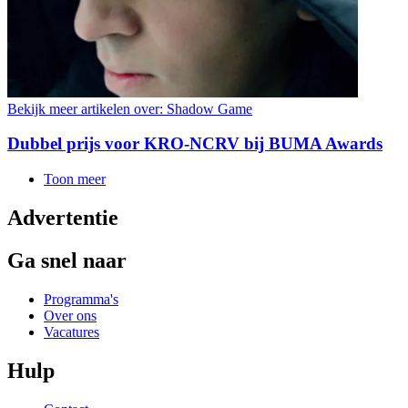
Bekijk meer artikelen over:
Shadow Game
Dubbel prijs voor KRO-NCRV bij BUMA Awards
Toon meer
Advertentie
Ga snel naar
Programma's
Over ons
Vacatures
Hulp