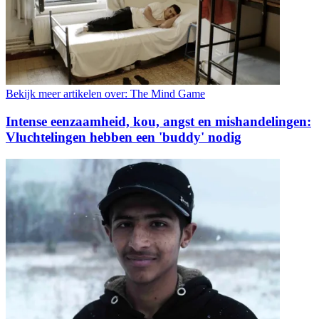
Bekijk meer artikelen over:
The Mind Game
Intense eenzaamheid, kou, angst en mishandelingen:
Vluchtelingen hebben een 'buddy' nodig