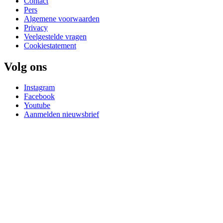
Contact
Pers
Algemene voorwaarden
Privacy
Veelgestelde vragen
Cookiestatement
Volg ons
Instagram
Facebook
Youtube
Aanmelden nieuwsbrief