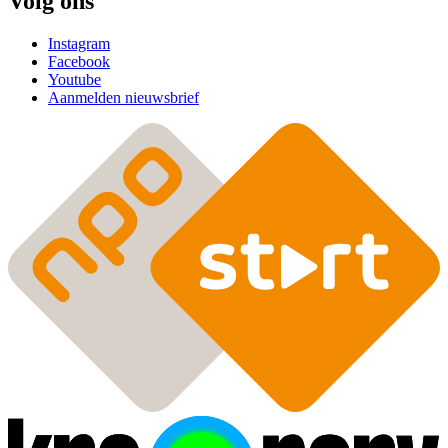
Volg ons
Instagram
Facebook
Youtube
Aanmelden nieuwsbrief