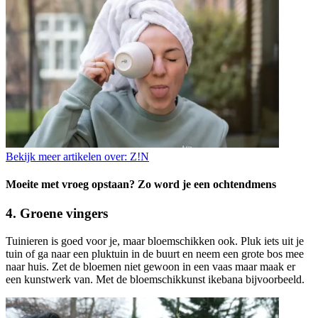
Bekijk meer artikelen over:
Z!N
Moeite met vroeg opstaan? Zo word je een ochtendmens
4. Groene vingers
Tuinieren is goed voor je, maar bloemschikken ook. Pluk iets uit je
tuin of ga naar een pluktuin in de buurt en neem een grote bos mee
naar huis. Zet de bloemen niet gewoon in een vaas maar maak er
een kunstwerk van. Met de bloemschikkunst ikebana bijvoorbeeld.