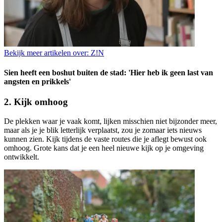
Bekijk meer artikelen over:
Z!N
Sien heeft een boshut buiten de stad: 'Hier heb ik geen last van
angsten en prikkels'
2. Kijk omhoog
De plekken waar je vaak komt, lijken misschien niet bijzonder meer,
maar als je je blik letterlijk verplaatst, zou je zomaar iets nieuws
kunnen zien. Kijk tijdens de vaste routes die je aflegt bewust ook
omhoog. Grote kans dat je een heel nieuwe kijk op je omgeving
ontwikkelt.