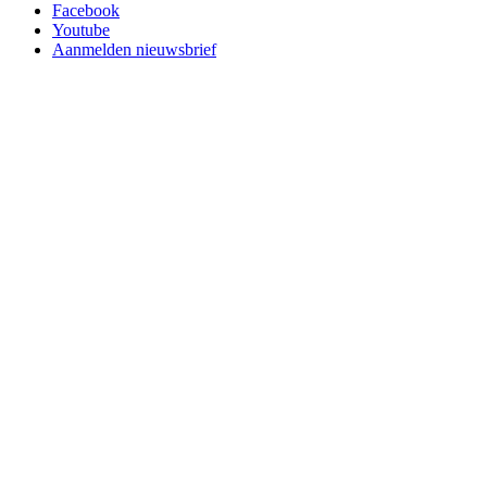
Facebook
Youtube
Aanmelden nieuwsbrief