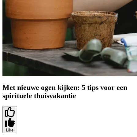
Met nieuwe ogen kijken: 5 tips voor een
spirituele thuisvakantie
Like