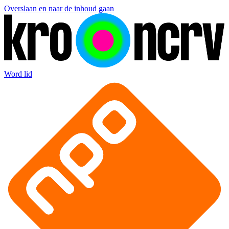
Overslaan en naar de inhoud gaan
Word lid