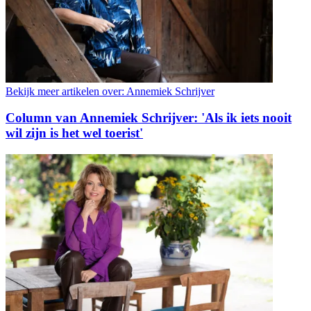
Bekijk meer artikelen over:
Annemiek Schrijver
Column van Annemiek Schrijver: 'Als ik iets nooit
wil zijn is het wel toerist'