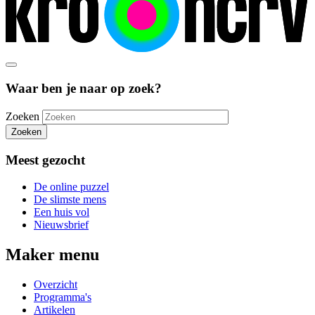
Waar ben je naar op zoek?
Zoeken
Zoeken
Meest gezocht
De online puzzel
De slimste mens
Een huis vol
Nieuwsbrief
Maker menu
Overzicht
Programma's
Artikelen