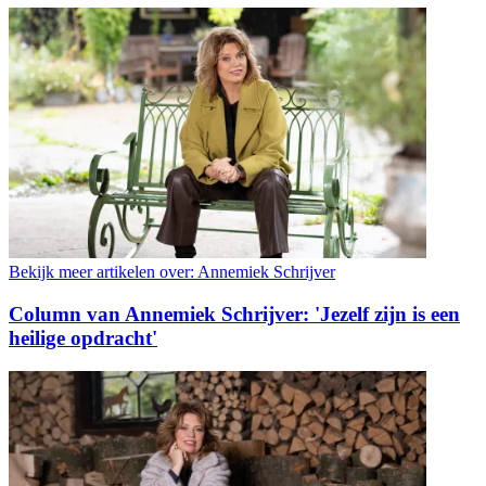
Bekijk meer artikelen over:
Annemiek Schrijver
Column van Annemiek Schrijver: 'Jezelf zijn is een
heilige opdracht'