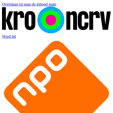
Overslaan en naar de inhoud gaan
Word lid