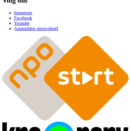
Volg ons
Instagram
Facebook
Youtube
Aanmelden nieuwsbrief