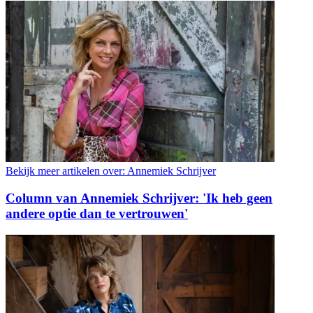
Bekijk meer artikelen over:
Annemiek Schrijver
Column van Annemiek Schrijver: 'Ik heb geen
andere optie dan te vertrouwen'