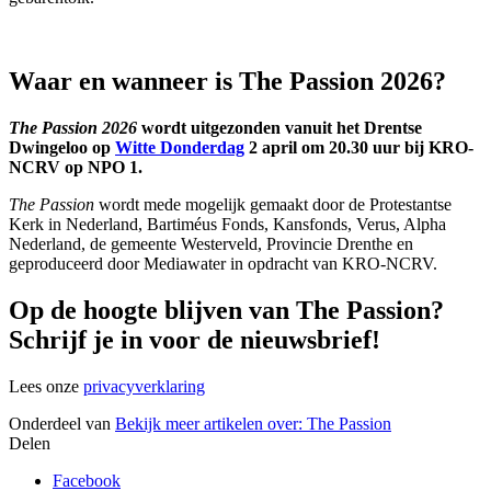
Waar en wanneer is The Passion 2026?
The Passion 2026
wordt uitgezonden vanuit het Drentse
Dwingeloo op
Witte Donderdag
2 april om 20.30 uur bij KRO-
NCRV op NPO 1.
The Passion
wordt mede mogelijk gemaakt door de Protestantse
Kerk in Nederland, Bartiméus Fonds, Kansfonds, Verus, Alpha
Nederland, de gemeente Westerveld, Provincie Drenthe en
geproduceerd door Mediawater in opdracht van KRO-NCRV.
Op de hoogte blijven van The Passion?
Schrijf je in voor de nieuwsbrief!
Lees onze
privacyverklaring
Onderdeel van
Bekijk meer artikelen over:
The Passion
Delen
Facebook