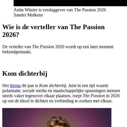
Anita Witzier is verslaggever van The Passion 2026
Sander Mulkens
Wie is de verteller van The Passion
2026?
De verteller van
The Passion
2026 wordt op een later moment
bekendgemaakt.
Kom dichterbij
Het
thema
dit jaar is
Kom dichterbij
. Juist in een tijd waarin
polarisatie, sociale media en maatschappelijke spanningen mensen
steeds vaker tegenover elkaar plaatsen, roept
The Passion
in 2026
op om de kloof te dichten en verbinding te zoeken met elkaar.