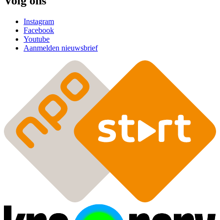
Volg ons
Instagram
Facebook
Youtube
Aanmelden nieuwsbrief