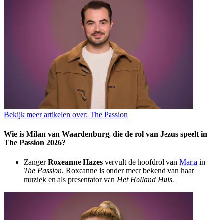
Bekijk meer artikelen over:
The Passion
Wie is Milan van Waardenburg, die de rol van Jezus speelt in
The Passion 2026?
Zanger
Roxeanne Hazes
vervult de hoofdrol van
Maria
in
The Passion
. Roxeanne is onder meer bekend van haar
muziek en als presentator van
Het Holland Huis.