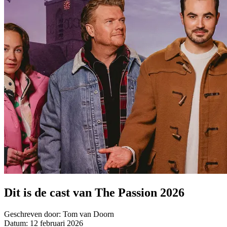
Dit is de cast van The Passion 2026
Geschreven door:
Tom van Doorn
Datum:
12 februari 2026