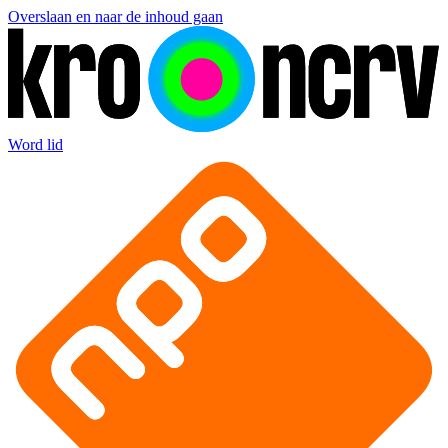
Overslaan en naar de inhoud gaan
Word lid