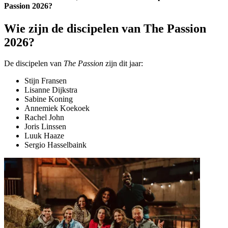
Passion 2026?
Wie zijn de discipelen van The Passion
2026?
De discipelen van
The Passion
zijn dit jaar:
Stijn Fransen
Lisanne Dijkstra
Sabine Koning
Annemiek Koekoek
Rachel John
Joris Linssen
Luuk Haaze
Sergio Hasselbaink