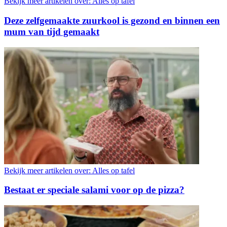
Bekijk meer artikelen over:
Alles op tafel
Deze zelfgemaakte zuurkool is gezond en binnen een
mum van tijd gemaakt
Bekijk meer artikelen over:
Alles op tafel
Bestaat er speciale salami voor op de pizza?