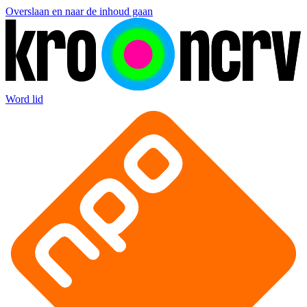
Overslaan en naar de inhoud gaan
Word lid