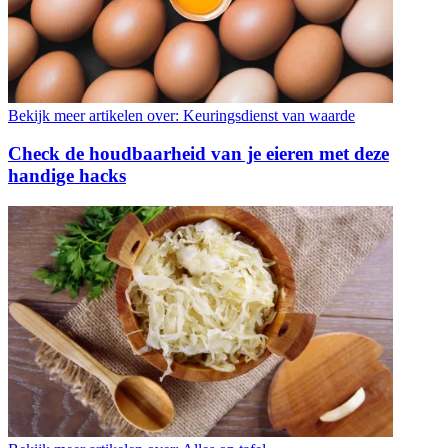
Bekijk meer artikelen over:
Keuringsdienst van waarde
Check de houdbaarheid van je eieren met deze
handige hacks