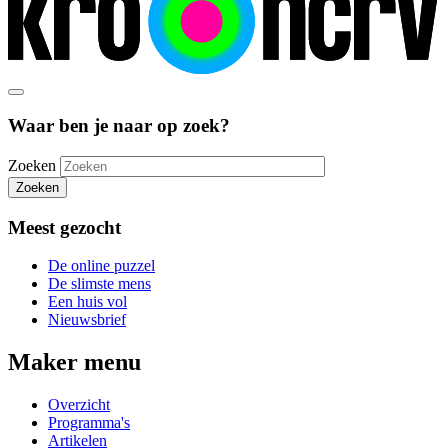
Waar ben je naar op zoek?
Zoeken
Zoeken
Meest gezocht
De online puzzel
De slimste mens
Een huis vol
Nieuwsbrief
Maker menu
Overzicht
Programma's
Artikelen