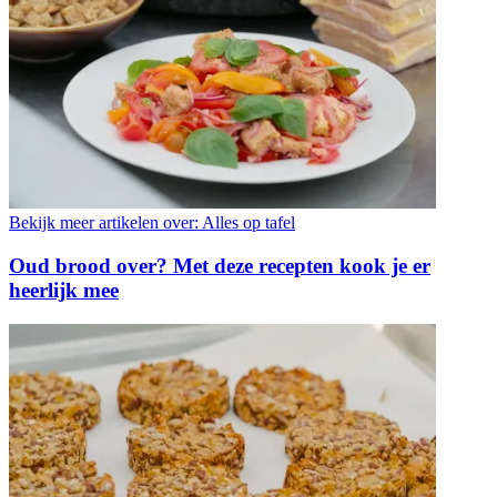
Bekijk meer artikelen over:
Alles op tafel
Oud brood over? Met deze recepten kook je er
heerlijk mee