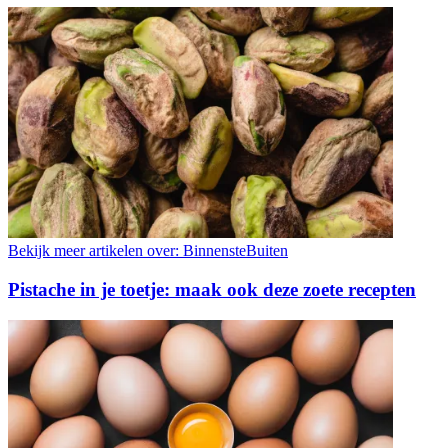
Bekijk meer artikelen over:
BinnensteBuiten
Pistache in je toetje: maak ook deze zoete recepten