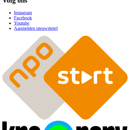
Volg ons
Instagram
Facebook
Youtube
Aanmelden nieuwsbrief