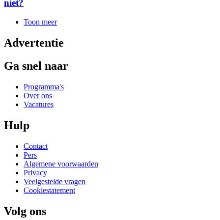
niet?
Toon meer
Advertentie
Ga snel naar
Programma's
Over ons
Vacatures
Hulp
Contact
Pers
Algemene voorwaarden
Privacy
Veelgestelde vragen
Cookiestatement
Volg ons