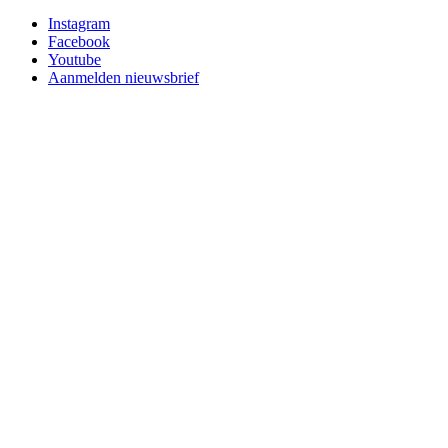
Instagram
Facebook
Youtube
Aanmelden nieuwsbrief