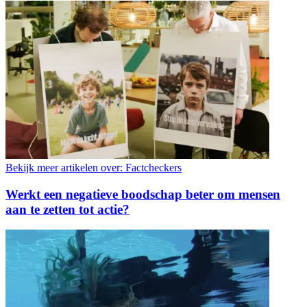
Bekijk meer artikelen over:
Factcheckers
Werkt een negatieve boodschap beter om mensen
aan te zetten tot actie?