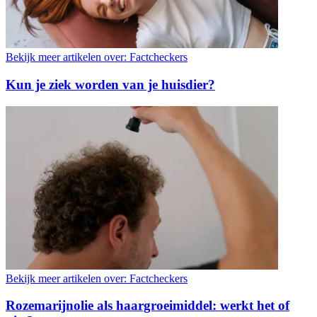
Bekijk meer artikelen over:
Factcheckers
Kun je ziek worden van je huisdier?
Bekijk meer artikelen over:
Factcheckers
Rozemarijnolie als haargroeimiddel: werkt het of