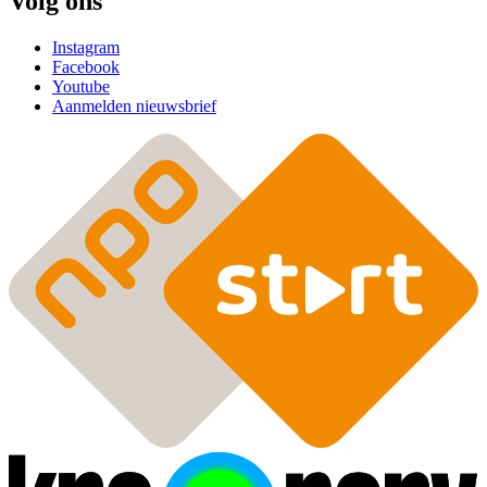
Volg ons
Instagram
Facebook
Youtube
Aanmelden nieuwsbrief