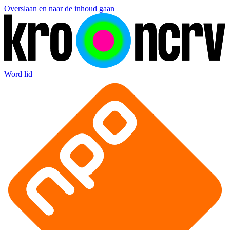
Overslaan en naar de inhoud gaan
Word lid