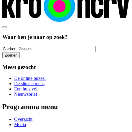
Waar ben je naar op zoek?
Zoeken
Zoeken
Meest gezocht
De online puzzel
De slimste mens
Een huis vol
Nieuwsbrief
Programma menu
Overzicht
Media