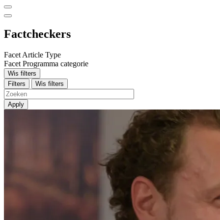
Factcheckers
Facet Article Type
Facet Programma categorie
Wis filters
Filters
Wis filters
Apply